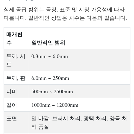
실제 공급 범위는 공장, 표준 및 시장 가용성에 따라
다릅니다. 일반적인 상업용 치수는 다음과 같습니다.
매개변
수
일반적인 범위
두께, 시
0.3mm ~ 6.0mm
트
두께, 판
6.0mm ~ 250mm
너비
500mm ~ 2500mm
길이
1000mm ~ 12000mm
표면
밀 마감, ​​브러시 처리, 광택 처리, 양극 처
리 품질