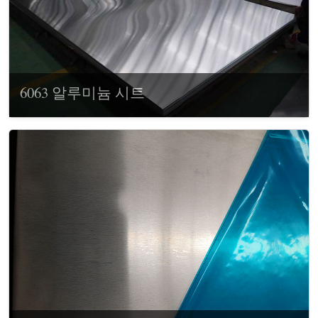
6063 알루미늄 시트