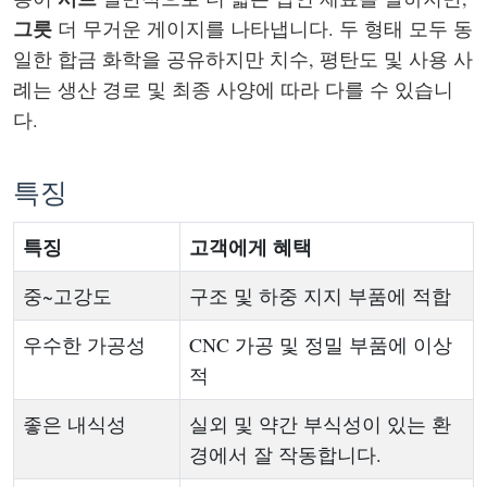
그릇
더 무거운 게이지를 나타냅니다. 두 형태 모두 동
일한 합금 화학을 공유하지만 치수, 평탄도 및 사용 사
례는 생산 경로 및 최종 사양에 따라 다를 수 있습니
다.
특징
특징
고객에게 혜택
중~고강도
구조 및 하중 지지 부품에 적합
우수한 가공성
CNC 가공 및 정밀 부품에 이상
적
좋은 내식성
실외 및 약간 부식성이 있는 환
경에서 잘 작동합니다.