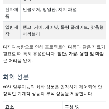
전자제
인클로저, 방열판, 지지 패널
품
일반제
탱크, 커버, 캐비닛, 툴링 플레이트, 맞춤형
작
어셈블리
다재다능함으로 인해 프로젝트에 다음과 같은 재료가
절단, 가공, 용접 및 마감
필요할 때 특히 유용합니다.
큰 어려움 없이.
화학 성분
6061 알루미늄의 화학 성분은 엄격하게 제어되어 안
정적인 기계적 성능과 부식 성능을 제공합니다.
요소
구성 %