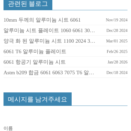
관련된 블로그
10mm 두께의 알루미늄 시트 6061
Nov/19 2024
알루미늄 시트 플레이트 1060 6061 3003 5052 5083
Dec/28 2024
양극 화 된 알루미늄 시트 1100 2024 3003 3004 5086 6061
Mar/01 2025
6061 T6 알루미늄 플레이트
Feb/26 2025
6061 항공기 알루미늄 시트
Jan/28 2026
Astm b209 합금 6061 6063 7075 T6 알루미늄 시트
Dec/18 2024
메시지를 남겨주세요
이름