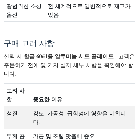
광범위한 소싱
전 세계적으로 일반적으로 재고가
옵션
있음
구매 고려 사항
합금 6061용 알루미늄 시트 플레이트
선택 시
, 고객은
주문하기 전에 몇 가지 실제 세부 사항을 확인해야 합
니다.
고려 사
항
중요한 이유
성질
강도, 가공성, 굽힘성에 영향을 미칩니
다.
두께 공
가공 및 조립 맞춤에 중요