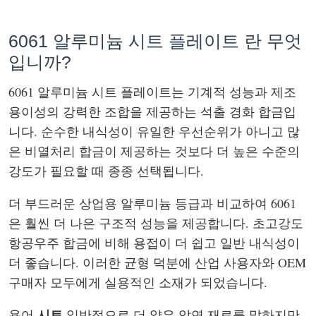
6061 알루미늄 시트 플레이트 란 무엇
입니까?
6061 알루미늄 시트 플레이트는 기계적 성능과 제조
용이성의 강력한 조합을 제공하는 석출 경화 합금입
니다. 순수한 내식성이 유일한 우선순위가 아니고 많
은 비열처리 합금이 제공하는 것보다 더 높은 수준의
강도가 필요할 때 종종 선택됩니다.
더 부드러운 상업용 알루미늄 등급과 비교하여 6061
은 훨씬 더 나은 구조적 성능을 제공합니다. 초고강도
항공우주 합금에 비해 용접이 더 쉽고 일반 내식성이
더 좋습니다. 이러한 균형 덕분에 산업 사용자와 OEM
구매자 모두에게 실용적인 소재가 되었습니다.
시트
용어
일반적으로 더 얇은 압연 재료를 말하지만,