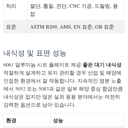
처리
절단, 톱질, 전단, CNC 가공, 드릴링, 용
접
표준
ASTM B209, AMS, EN 표준, GB 표준
내식성 및 표면 성능
좋은 대기 내식성
6061 알루미늄 시트 플레이트 제공
적절하게 설계하고 유지 관리할 경우 산업 및 해양에
인접한 환경에서 잘 작동합니다. 지속적인 염분 노출
에서 5052 또는 5083과 같은 일부 해양 중심 합금만큼
내식성은 없지만 많은 실외 응용 분야에서는 여전히
강력한 옵션으로 남아 있습니다.
환경
성능