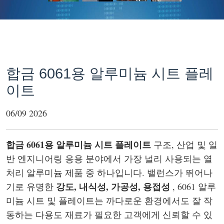
합금 6061용 알루미늄 시트 플레
이트
06/09 2026
합금 6061용 알루미늄 시트 플레이트
구조, 산업 및 일
반 엔지니어링 응용 분야에서 가장 널리 사용되는 열
처리 알루미늄 제품 중 하나입니다. 밸런스가 뛰어나
강도, 내식성, 가공성, 용접성
기로 유명한
, 6061 알루
미늄 시트 및 플레이트는 까다로운 환경에서도 잘 작
동하는 다용도 재료가 필요한 고객에게 신뢰할 수 있