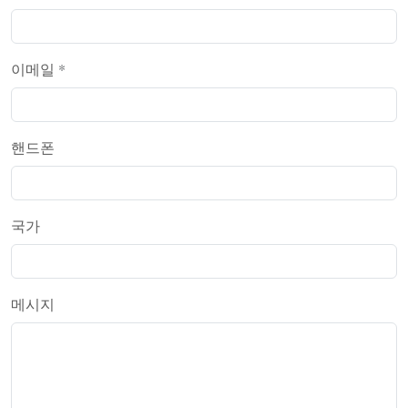
이메일
*
핸드폰
국가
메시지