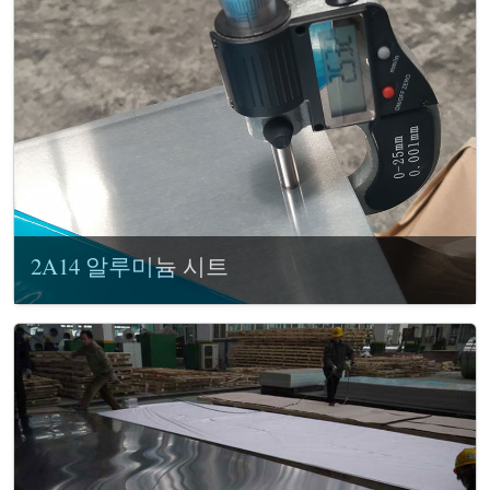
2A14 알루미늄 시트