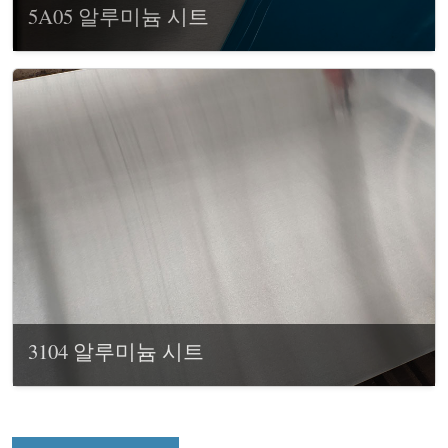
5A05 알루미늄 시트
3104 알루미늄 시트