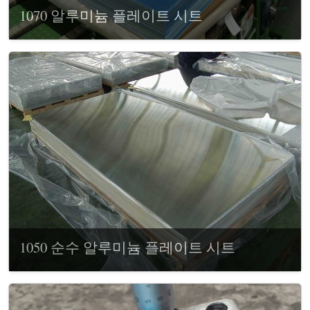
1070 알루미늄 플레이트 시트
1050 순수 알루미늄 플레이트 시트