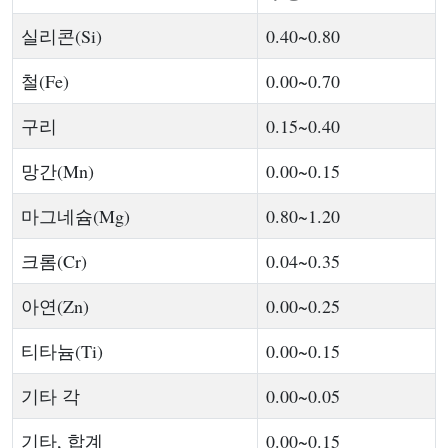
실리콘(Si)
0.40~0.80
철(Fe)
0.00~0.70
구리
0.15~0.40
망간(Mn)
0.00~0.15
마그네슘(Mg)
0.80~1.20
크롬(Cr)
0.04~0.35
아연(Zn)
0.00~0.25
티타늄(Ti)
0.00~0.15
기타 각
0.00~0.05
기타, 합계
0.00~0.15