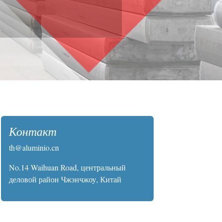
Контакт
th@aluminio.cn
No.14 Waihuan Road, центральный
деловой район Чжэнчжоу, Китай