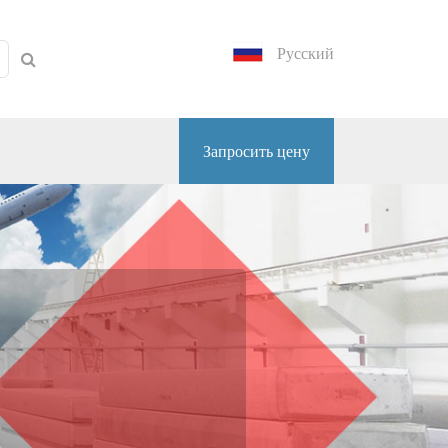
Русский
Запросить цену