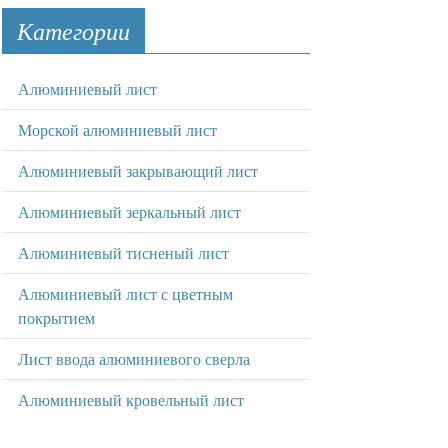
Категории
Алюминиевый лист
Морской алюминиевый лист
Алюминиевый закрывающий лист
Алюминиевый зеркальный лист
Алюминиевый тисненый лист
Алюминиевый лист с цветным
покрытием
Лист ввода алюминиевого сверла
Алюминиевый кровельный лист