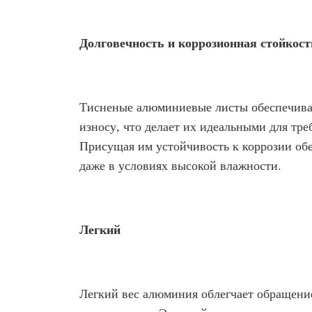
Долговечность и коррозионная стойкост
Тисненые алюминиевые листы обеспечива
износу, что делает их идеальными для тр
Присущая им устойчивость к коррозии обе
даже в условиях высокой влажности.
Легкий
Легкий вес алюминия облегчает обращение