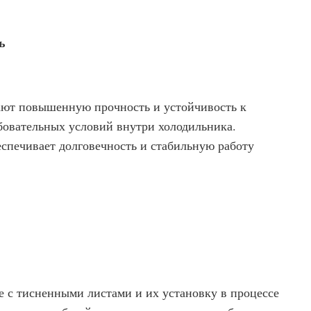
ь
ют повышенную прочность и устойчивость к
ебовательных условий внутри холодильника.
спечивает долговечность и стабильную работу
 с тисненными листами и их установку в процессе