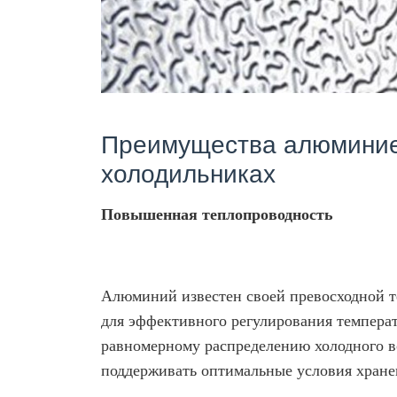
Преимущества алюминиев
холодильниках
Повышенная теплопроводность
Алюминий известен своей превосходной т
для эффективного регулирования темпера
равномерному распределению холодного 
поддерживать оптимальные условия хране