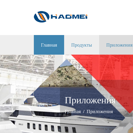
Главная
Продукты
Приложения
Приложения
Главная
Приложения