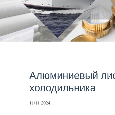
Алюминиевый лис
холодильника
11/11 2024