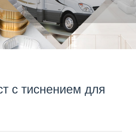
т с тиснением для