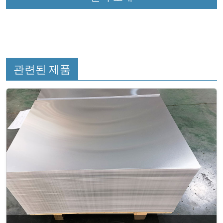
관련된 제품