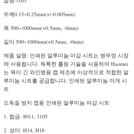
합금:3105
두께0.15~0.25mm(+/-0.005mm)
폭 500~1000mm(+0.5mm, -0mm)
길이 500~1000mm(+0.5mm, -0mm)
제품 설명: 인쇄된 알루미늄 마감 시트는 병뚜껑 시장
에 사용됩니다. 독특한 롤링 기술을 사용하여 Haomei
는 목이 긴 와인병용 캡 제조에 이상적으로 적합한 알
루미늄 시트를 공급합니다. 인쇄된 알루미늄 마개 시
트
도둑질 방지 캡용 인쇄된 알루미늄 마감 시트
1. 합금: 8011, 3105
2. 성미: H14, H16