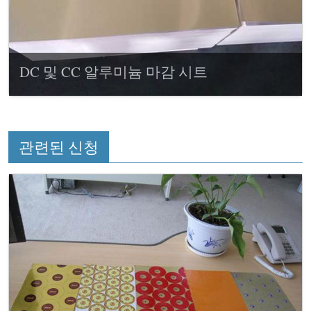
DC 및 CC 알루미늄 마감 시트
관련된 신청