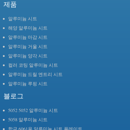
제품
알루미늄 시트
해양 알루미늄 시트
알루미늄 마감 시트
알루미늄 거울 시트
알루미늄 양각 시트
컬러 코팅 알루미늄 시트
알루미늄 드릴 엔트리 시트
알루미늄 루핑 시트
블로그
5052 5052 알루미늄 시트
5058 알루미늄 시트
합금 6061용 알루미늄 시트 플레이트