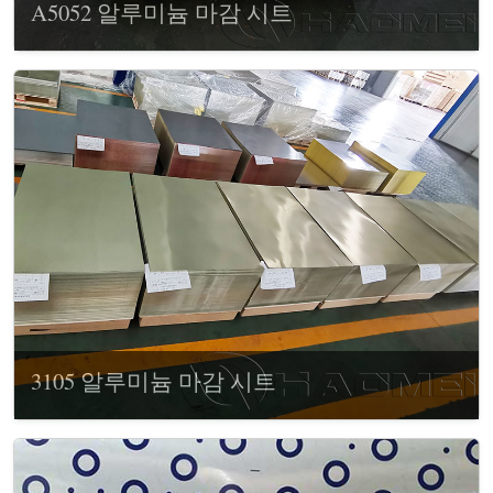
A5052 알루미늄 마감 시트
3105 알루미늄 마감 시트