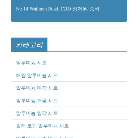
No.14 Waihuan Road, CBD 정저우, 중국
카테고리
알루미늄 시트
해양 알루미늄 시트
알루미늄 마감 시트
알루미늄 거울 시트
알루미늄 양각 시트
컬러 코팅 알루미늄 시트