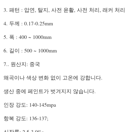
3. 패턴 : 압연, 탈지, 사전 윤활, 사전 처리, 래커 처리
4. 두께 : 0.17-0.25mm
5. 폭 : 400 ~ 1000mm
6. 길이 : 500 ~ 1000mm
7.. 원산지: 중국
왜곡이나 색상 변화 없이 고온에 강합니다.
생산 중에 페인트가 벗겨지지 않습니다.
인장 강도: 140-145mpa
항복 강도: 136-137;
신장률: 2.5-3.0%;