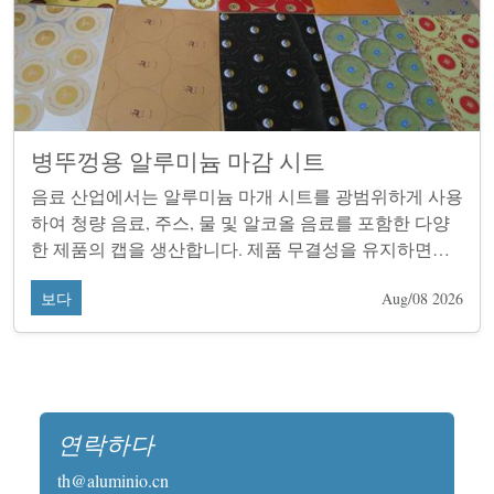
병뚜껑용 알루미늄 마감 시트
음료 산업에서는 알루미늄 마개 시트를 광범위하게 사용
하여 청량 음료, 주스, 물 및 알코올 음료를 포함한 다양
한 제품의 캡을 생산합니다. 제품 무결성을 유지하면서
단단한 밀봉을 형성하는 능력은 매우 중요합니다.
보다
Aug/08 2026
연락하다
th@aluminio.cn