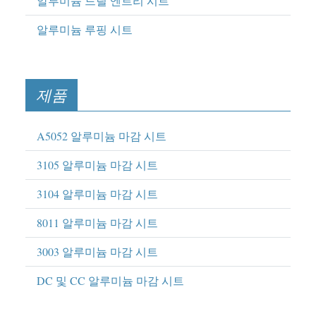
알루미늄 드릴 엔트리 시트
알루미늄 루핑 시트
제품
A5052 알루미늄 마감 시트
3105 알루미늄 마감 시트
3104 알루미늄 마감 시트
8011 알루미늄 마감 시트
3003 알루미늄 마감 시트
DC 및 CC 알루미늄 마감 시트